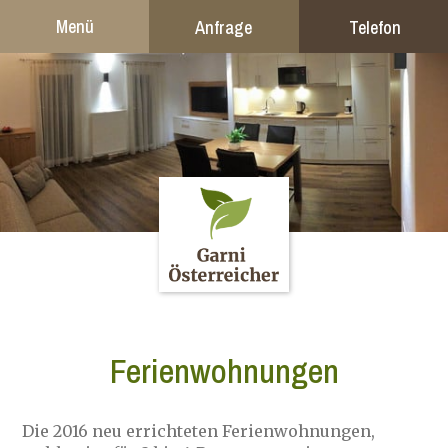
Menü
Anfrage
Telefon
Ferienwohnungen
Die 2016 neu errichteten Ferienwohnungen,