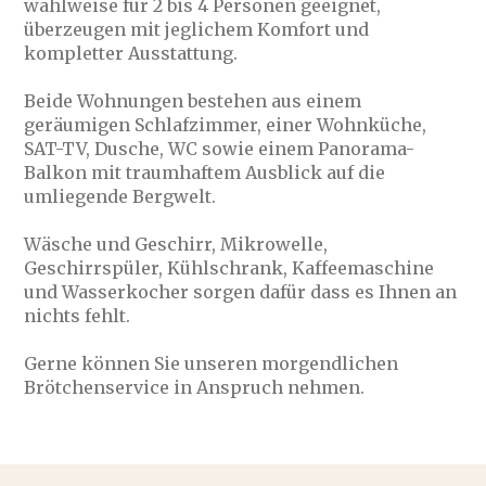
wahlweise für 2 bis 4 Personen geeignet,
überzeugen mit jeglichem Komfort und
kompletter Ausstattung.
Beide Wohnungen bestehen aus einem
geräumigen Schlafzimmer, einer Wohnküche,
SAT-TV, Dusche, WC sowie einem Panorama-
Balkon mit traumhaftem Ausblick auf die
umliegende Bergwelt.
Wäsche und Geschirr, Mikrowelle,
Geschirrspüler, Kühlschrank, Kaffeemaschine
und Wasserkocher sorgen dafür dass es Ihnen an
nichts fehlt.
Gerne können Sie unseren morgendlichen
Brötchenservice in Anspruch nehmen.