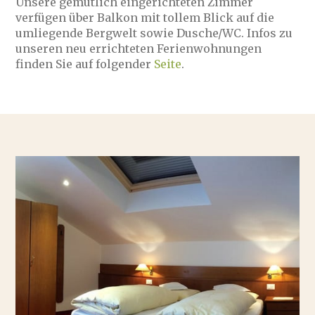
Unsere gemütlich eingerichteten Zimmer
verfügen über Balkon mit tollem Blick auf die
umliegende Bergwelt sowie Dusche/WC. Infos zu
unseren neu errichteten Ferienwohnungen
finden Sie auf folgender
Seite
.
Wohlfühlen
Zimmer