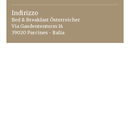
Indirizzo
Bed & Breakfast Österreicher
Via Gaudententurm 14
39020 Parcines - Italia