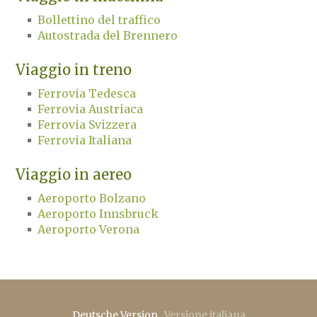
Bollettino del traffico
Meteo
Autostrada del Brennero
Viaggio in treno
Ferrovia Tedesca
Ferrovia Austriaca
Ferrovia Svizzera
Ferrovia Italiana
Viaggio in aereo
Aeroporto Bolzano
Aeroporto Innsbruck
Aeroporto Verona
Deutsche Version
.
Versione italiana